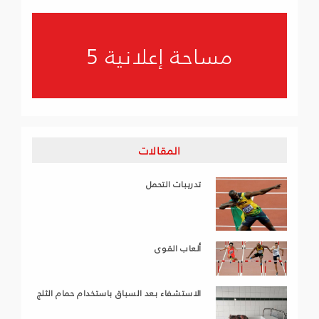
مساحة إعلانية 5
المقالات
تدريبات التحمل
ألعاب القوى
الاستشفاء بعد السباق باستخدام حمام الثلج