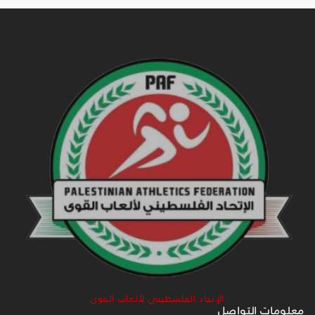
الإتحاد الفلسطيني لألعاب القوى
معلومات التواصل