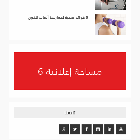
5 فوائد صحية لممارسة ألعاب القوى
مساحة إعلانية 6
تابعنا