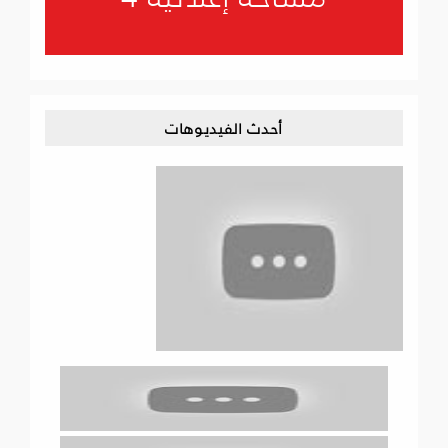
أحدث الفيديوهات