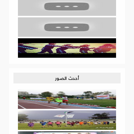
أحدث الصور