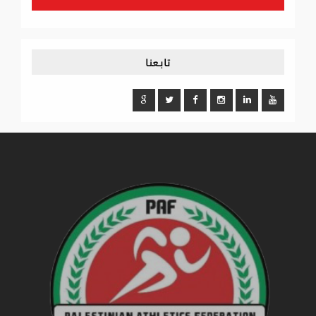
تابعنا