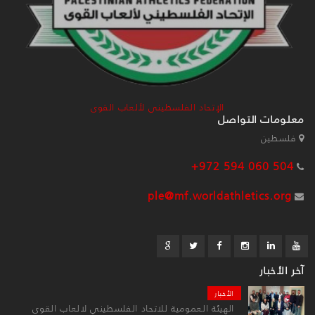
الإتحاد الفلسطيني لألعاب القوى
معلومات التواصل
فلسطين
+972 594 060 504
ple@mf.worldathletics.org
آخر الأخبار
الأخبار
الهيئة العمومية للاتحاد الفلسطيني لالعاب القوى