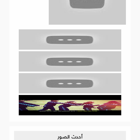
أحدث الصور