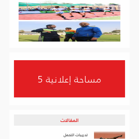
مساحة إعلانية 5
المقالات
تدريبات التحمل