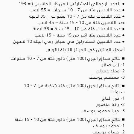
● العدد الإجمالي للمشاركين ( من كلا الجنسين ) = 193
● عدد اللاعبين فئة من 7 - 10 سنوات = 55 لاعب
● عدد اللاعبات فئة من 7 - 10 سنوات = 35 لاعبة
عدد اللاعبين فئة من 10 - 15 سنة = 45 لاعب
● عدد اللاعبات فئة من 10 - 15 سنة = 33 لاعبة
● عدد اللاعبين فئة اكبر من 15 سنة = 15 لاعب
● عدد اللاعبين المشاركين في سباق رمي الجلة 10 لاعبين
أسماء الفائزين في المراكز الثلاثة الأولى
■ نتائج سباق الجري (100 متر ) ذكور فئة من 7 - 10 سنوات
1- زين صقر
2- عماد حمدان
3- معتصم يوسف
■ نتائج سباق الجري (100 متر ) فتيات فئة من 7 - 10
سنوات
1- نور الحاج
2- رانيا منصور
3- ميرا محمود يوسف
■ نتائج سباق الجري (100 متر ) ذكور فئة من 10 - 15 سنة
1- محمد يوسف
2- حسام يوسف