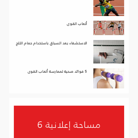
ألعاب القوى
الاستشفاء بعد السباق باستخدام حمام الثلج
5 فوائد صحية لممارسة ألعاب القوى
مساحة إعلانية 6