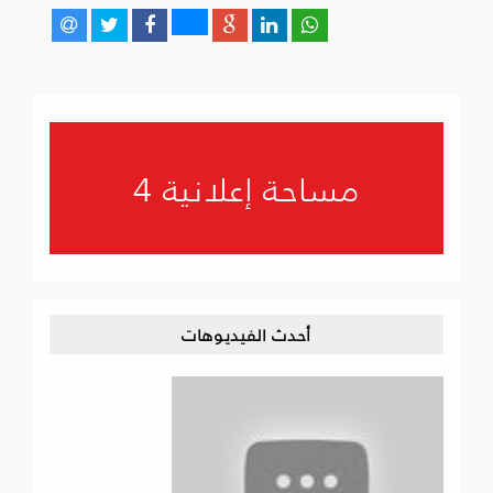
مساحة إعلانية 4
أحدث الفيديوهات